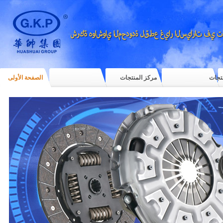
نتجات
مركز المنتجات
الصفحة الأولى