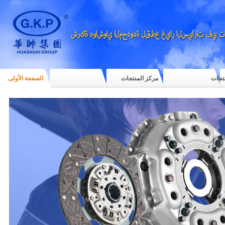
نتجات
مركز المنتجات
الصفحة الأولى